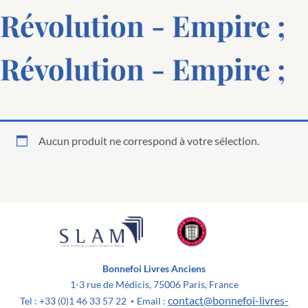
Révolution - Empire ;
Révolution - Empire ;
Aucun produit ne correspond à votre sélection.
Bonnefoi Livres Anciens
1-3 rue de Médicis, 75006 Paris, France
contact@bonnefoi-livres-
Tel : +33 (0)1 46 33 57 22
Email :
•