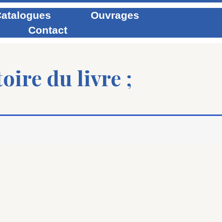
atalogues
Ouvrages
Contact
oire du livre ;