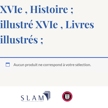
XVIe , Histoire ;
illustré XVIe , Livres
illustrés ;
Aucun produit ne correspond à votre sélection.