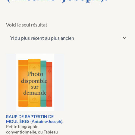
Voici le seul résultat
RAUP DE BAPTESTIN DE
MOULIÈRES (Antoine-Joseph).
Petite biographie
conventionnelle, ou Tableau