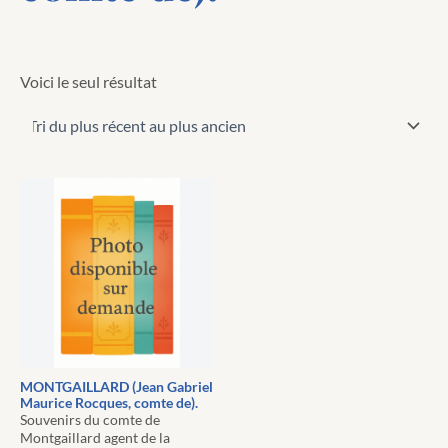
Voici le seul résultat
MONTGAILLARD (Jean Gabriel
Maurice Rocques, comte de).
Souvenirs du comte de
Montgaillard agent de la