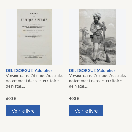
DELEGORGUE (Adulphe).
DELEGORGUE (Adulphe).
Voyage dans l'Afrique Australe,
Voyage dans l'Afrique Australe,
notamment dans le territoire
notamment dans le territoire
de Natal,…
de Natal,…
600
€
400
€
Voir le livre
Voir le livre