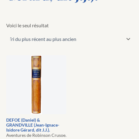
Voici le seul résultat
DEFOE (Daniel) &
GRANDVILLE (Jean-Ignace-
Isidore Gérard, dit J.J.).
Aventures de Robinson Crusoe.