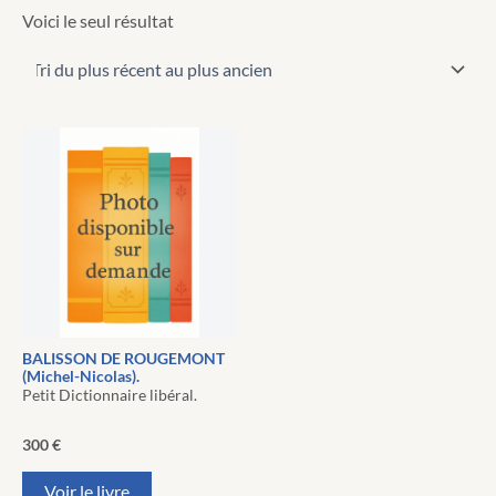
Voici le seul résultat
BALISSON DE ROUGEMONT
(Michel-Nicolas).
Petit Dictionnaire libéral.
300
€
Voir le livre