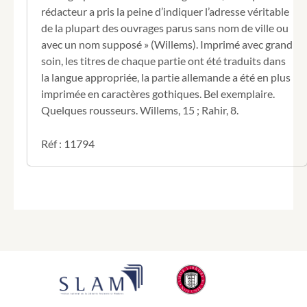
rédacteur a pris la peine d’indiquer l’adresse véritable
de la plupart des ouvrages parus sans nom de ville ou
avec un nom supposé » (Willems). Imprimé avec grand
soin, les titres de chaque partie ont été traduits dans
la langue appropriée, la partie allemande a été en plus
imprimée en caractères gothiques. Bel exemplaire.
Quelques rousseurs. Willems, 15 ; Rahir, 8.
Réf : 11794